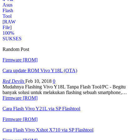
Random Post
Firmware [ROM]
Cara update ROM Vivo Y18L (OTA)
Red Devils
Feb 10, 2018
0
Mudahnya Flashing Vivo Y18L Tanpa Flash Tool/PC - Begitu
banyak solusi untuk melakukan flashing sebuah smartphone,…
Firmware [ROM]
Cara Flash Vivo Y21L via SP Flashtool
Firmware [ROM]
Cara Flash Vivo Xshot X710 via SP Flashtool