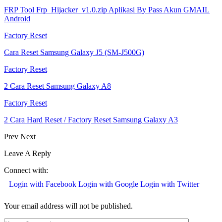
FRP Tool Frp_Hijacker_v1.0.zip Aplikasi By Pass Akun GMAIL
Android
Factory Reset
Cara Reset Samsung Galaxy J5 (SM-J500G)
Factory Reset
2 Cara Reset Samsung Galaxy A8
Factory Reset
2 Cara Hard Reset / Factory Reset Samsung Galaxy A3
Prev
Next
Leave A Reply
Connect with:
Login with Facebook
Login with Google
Login with Twitter
Your email address will not be published.