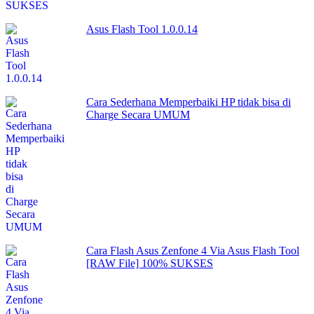
Asus Flash Tool 1.0.0.14
Cara Sederhana Memperbaiki HP tidak bisa di
Charge Secara UMUM
Cara Flash Asus Zenfone 4 Via Asus Flash Tool
[RAW File] 100% SUKSES