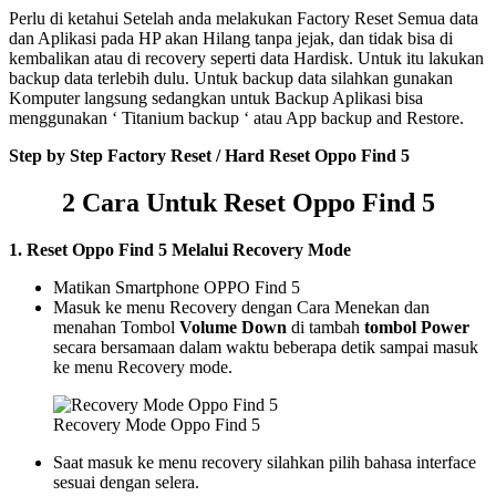
Perlu di ketahui Setelah anda melakukan Factory Reset Semua data
dan Aplikasi pada HP akan Hilang tanpa jejak, dan tidak bisa di
kembalikan atau di recovery seperti data Hardisk. Untuk itu lakukan
backup data terlebih dulu. Untuk backup data silahkan gunakan
Komputer langsung sedangkan untuk Backup Aplikasi bisa
menggunakan ‘ Titanium backup ‘ atau App backup and Restore.
Step by Step Factory Reset / Hard Reset Oppo Find 5
2 Cara Untuk
Reset Oppo Find 5
1. Reset Oppo Find 5 Melalui Recovery Mode
Matikan Smartphone OPPO Find 5
Masuk ke menu Recovery dengan Cara Menekan dan
menahan Tombol
Volume Down
di tambah
tombol Power
secara bersamaan dalam waktu beberapa detik sampai masuk
ke menu Recovery mode.
Recovery Mode Oppo Find 5
Saat masuk ke menu recovery silahkan pilih bahasa interface
sesuai dengan selera.