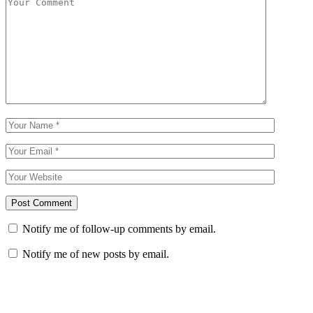
Notify me of follow-up comments by email.
Notify me of new posts by email.