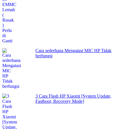
Cara sederhana Mengatasi MIC HP Tidak
berfungsi
3 Cara Flash HP Xiaomi [System Update,
Fastboot, Recovery Mode]