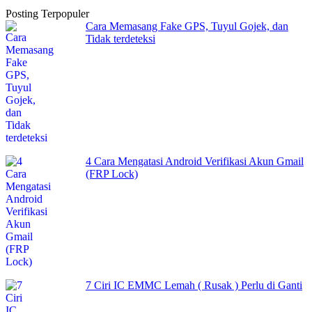
Posting Terpopuler
Cara Memasang Fake GPS, Tuyul Gojek, dan
Tidak terdeteksi
4 Cara Mengatasi Android Verifikasi Akun Gmail
(FRP Lock)
7 Ciri IC EMMC Lemah ( Rusak ) Perlu di Ganti