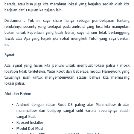
berada, atau bisa juga kita membuat lokasi yang berjalan seolah-olah kita
berjalan dari 1 tujuan ke tujuan lain.
Disclaimer : Trik ini saya share hanya sebagai pembelajaran tentang
rendahnya security yang terdapat pada android yang bisa kita manipulasi
bukan untuk keperluan yang tidak benar, saya di sini tidak bertanggung
Jawab atas Apa yang terjadi jika sobat mengikuti Tutor yang saya berikan
ini.
Syarat
Ada syarat yang harus kita penuhi untuk membuat lokasi palsu / mock
location tidak terdeteksi, Yaitu Root dan beberapa modul Framework yang
tujuannya ialah untuk menyembunyikan status bahwa kita memasang
lokasi palsu.
Alat dan Bahan
Android dengan status Root OS paling atas Marsmallow di atas
marsmallow dan Lollipop sangat sulit karena securitynya sudah
sangat Kuat
Xposed Installer
Modul Dot Mod