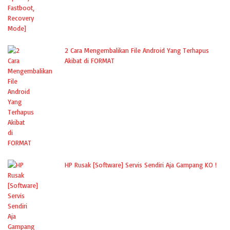
2 Cara Mengembalikan File Android Yang Terhapus
Akibat di FORMAT
HP Rusak [Software] Servis Sendiri Aja Gampang KO !