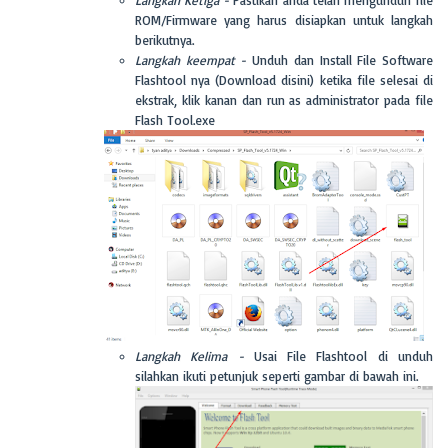
ROM/Firmware yang harus disiapkan untuk langkah
berikutnya.
Langkah keempat -
Unduh dan Install File Software
Flashtool nya (Download disini) ketika file selesai di
ekstrak, klik kanan dan run as administrator pada file
Flash Tool.exe
Langkah Kelima -
Usai File Flashtool di unduh
silahkan ikuti petunjuk seperti gambar di bawah ini.