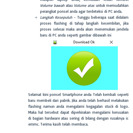
Volume bawah
atau
Volume atas
untuk memudahkan
perangkat ponsel anda agar terdeteksi di PC anda.
Langkah Kesepuluh -
Tunggu beberapa saat didalam
proses flashing di tahap langkah kesembilan, jika
proses selesai maka anda akan menemukan jendela
baru di PC anda seperti gambar dibawah ini
Selamat kini ponsel Smartphone anda Telah kembali seperti
baru membeli dari pabrik. Jika anda telah berhasil melakukan
flashing namun anda mengalami kegagalan stuck di logo.
Maka hal tersebut dapat diperkirakan mengalami kerusakan
di bagian hardware atau sering di bilang dengan rusaknya ic
emmc. Terima kasih telah membaca.