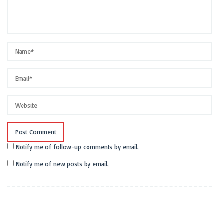
Notify me of follow-up comments by email.
Notify me of new posts by email.