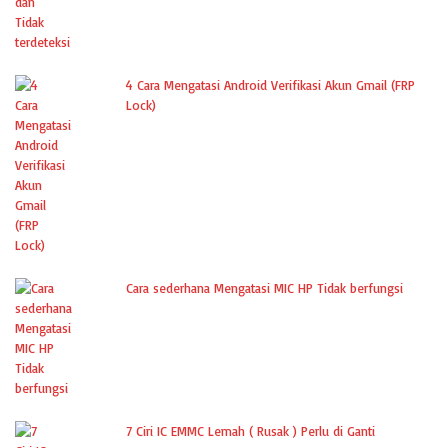
4 Cara Mengatasi Android Verifikasi Akun Gmail (FRP
Lock)
Cara sederhana Mengatasi MIC HP Tidak berfungsi
7 Ciri IC EMMC Lemah ( Rusak ) Perlu di Ganti