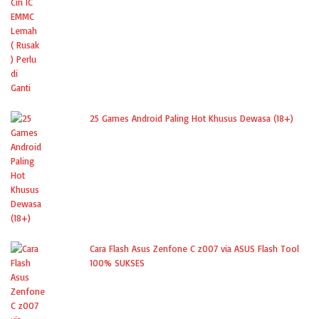
25 Games Android Paling Hot Khusus Dewasa (18+)
Cara Flash Asus Zenfone C z007 via ASUS Flash Tool
100% SUKSES