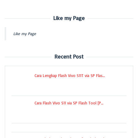
Like my Page
Like my Page
Recent Post
Cara Lengkap Flash Vivo S11T via SP Flas…
Cara Flash Vivo S11 via SP Flash Tool [P…