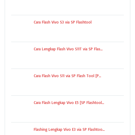
Cara Flash Vivo S3 via SP Flashtool
Cara Lengkap Flash Vivo S11T via SP Flas…
Cara Flash Vivo S11 via SP Flash Tool [P…
Cara Flash Lengkap Vivo E5 [SP Flashtool…
Flashing Lengkap Vivo E3 via SP Flashtoo…