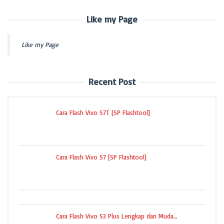
Like my Page
Like my Page
Recent Post
Cara Flash Vivo S7T [SP Flashtool]
Cara Flash Vivo S7 [SP Flashtool]
Cara Flash Vivo S3 Plus Lengkap dan Muda…