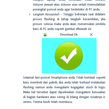
Volume bawah
atau
Volume atas
untuk memudahkan
perangkat ponsel anda agar terdeteksi di PC anda.
Langkah Kesepuluh -
Tunggu beberapa saat didalam
proses flashing di tahap langkah kesembilan, jika
proses selesai maka anda akan menemukan jendela
baru di PC anda seperti gambar dibawah ini
Selamat kini ponsel Smartphone anda Telah kembali seperti
baru membeli dari pabrik. Jika anda telah berhasil melakukan
flashing namun anda mengalami kegagalan stuck di logo.
Maka hal tersebut dapat diperkirakan mengalami kerusakan
di bagian hardware atau sering di bilang dengan rusaknya ic
emmc. Terima kasih telah membaca.