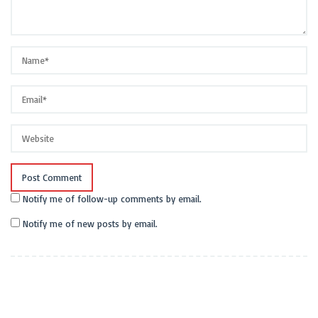
Notify me of follow-up comments by email.
Notify me of new posts by email.