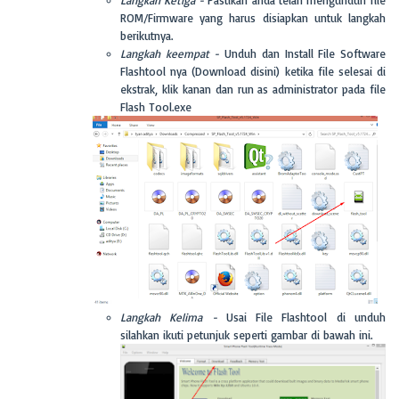
ROM/Firmware yang harus disiapkan untuk langkah
berikutnya.
Langkah keempat -
Unduh dan Install File Software
Flashtool nya (Download disini) ketika file selesai di
ekstrak, klik kanan dan run as administrator pada file
Flash Tool.exe
Langkah Kelima -
Usai File Flashtool di unduh
silahkan ikuti petunjuk seperti gambar di bawah ini.