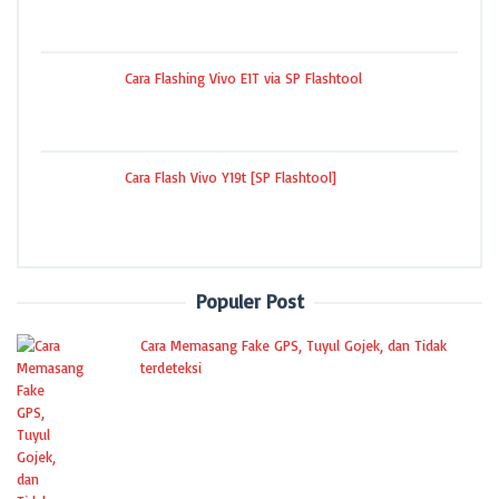
Cara Flashing Vivo E1T via SP Flashtool
Cara Flash Vivo Y19t [SP Flashtool]
Populer Post
Cara Memasang Fake GPS, Tuyul Gojek, dan Tidak
terdeteksi