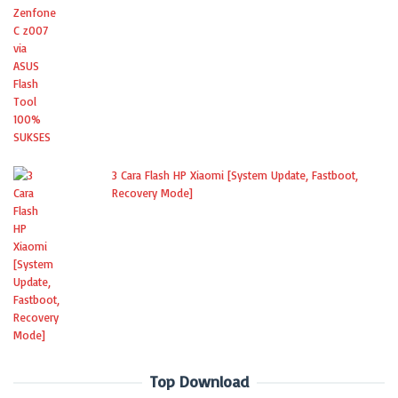
3 Cara Flash HP Xiaomi [System Update, Fastboot,
Recovery Mode]
Top Download