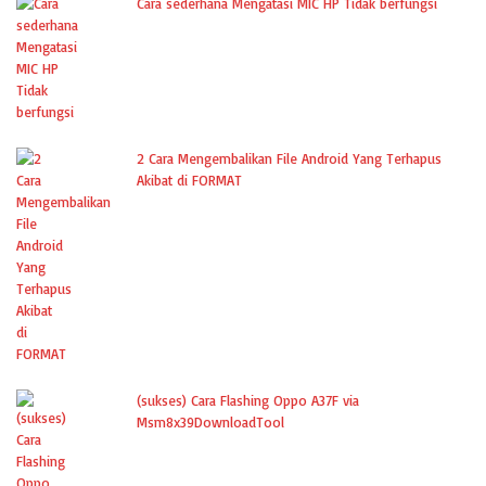
Cara sederhana Mengatasi MIC HP Tidak berfungsi
2 Cara Mengembalikan File Android Yang Terhapus
Akibat di FORMAT
(sukses) Cara Flashing Oppo A37F via
Msm8x39DownloadTool