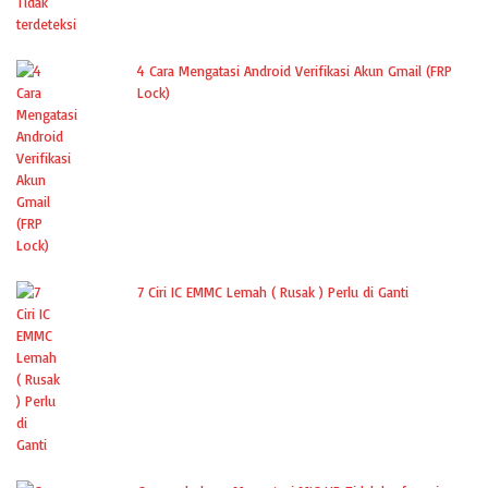
4 Cara Mengatasi Android Verifikasi Akun Gmail (FRP
Lock)
7 Ciri IC EMMC Lemah ( Rusak ) Perlu di Ganti